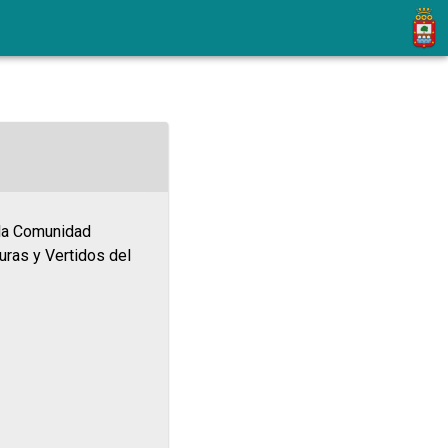
 la Comunidad
uras y Vertidos del