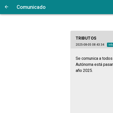
Comunicado
TRIBUTOS
2025-08-05 08:43:34
Inf
Se comunica a todos 
Autónoma está pasand
año 2025.