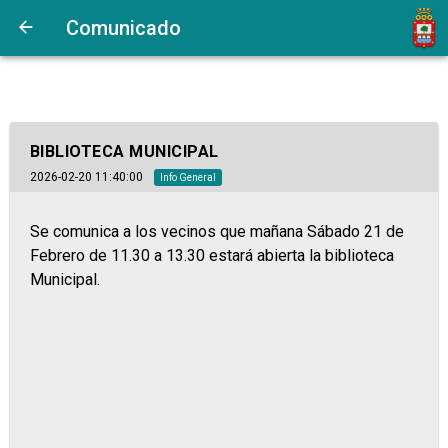
Comunicado
BIBLIOTECA MUNICIPAL
2026-02-20 11:40:00
Info General
Se comunica a los vecinos que mañana Sábado 21 de
Febrero de 11.30 a 13.30 estará abierta la biblioteca
Municipal.